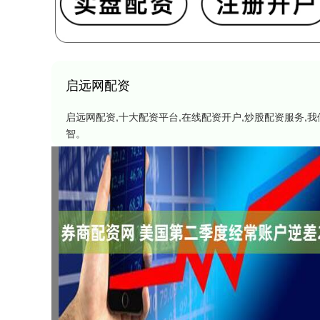
启远网配资
启远网配资,十大配资平台,在线配资开户,炒股配资服务
智。