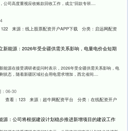
公司高度重视应收账款回收工作，成立“回款专班....
4
：
122
来源：
线上股票配资开户APP下载
分类：
启远网配资
 立新能源：2026年受全疆供需关系影响，电量电价会短期
立新能源在接受调研者提问时表示，2026年受全疆供需关系影响，电
状态，随着新疆区域社会用电需求增加，西北省间....
：06-30
查看：
123
来源：
超牛网配资平台
分类：
在线配资开户
新能源：公司将根据建设计划稳步推进新增项目的建设工作