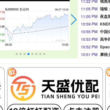
11:22 PM
俄黑
11:05 PM
11:00 PM
夜盘
10:59 PM
10:55 PM
10:53 PM
高争
10:52 PM
Spa
10:51 PM
摩根