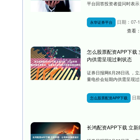
平台回答投资者提问时表示，
日期：07-1
永华证券平台
查看
怎么股票配资APP下载
内供需呈现过剩状态
证券日报网6月28日讯 ，
量电价会短期内供需呈现过剩
日期
怎么股票配资APP下载
长鸿配资APP下载 立