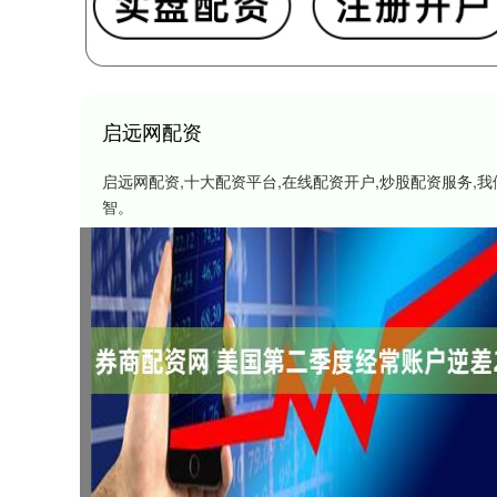
启远网配资
启远网配资,十大配资平台,在线配资开户,炒股配资服务
智。