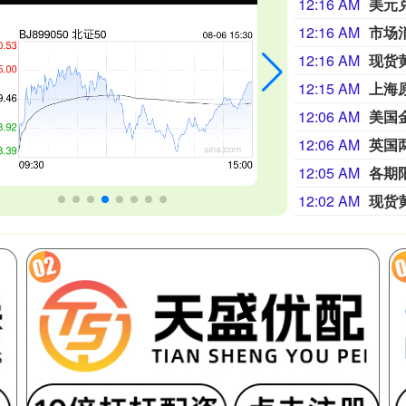
12:16 AM
美元兑
12:16 AM
12:16 AM
现货黄
12:15 AM
上海
12:06 AM
12:06 AM
英国
12:05 AM
12:02 AM